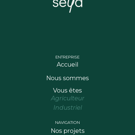
ENTREPRISE
Accueil
Nous sommes
Vous êtes
Agriculteur
Industriel
NAVIGATION
Nos projets