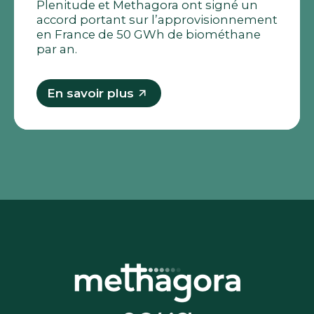
Plenitude et Methagora ont signé un
accord portant sur l’approvisionnement
en France de 50 GWh de biométhane
par an.
En savoir plus