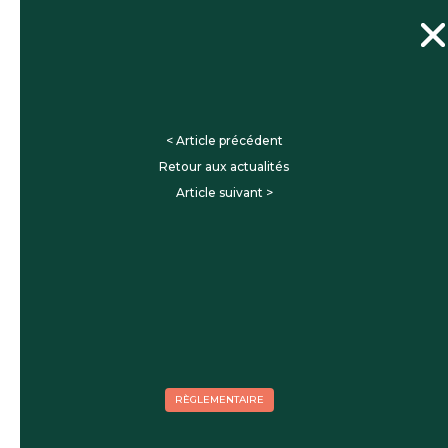
< Article précédent
Retour aux actualités
Article suivant >
RÈGLEMENTAIRE