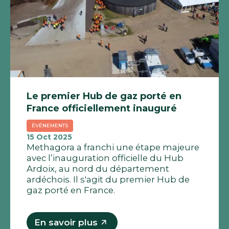
Le premier Hub de gaz porté en
France officiellement inauguré
ÉVÉNEMENTS
15 Oct 2025
Methagora a franchi une étape majeure
avec l’inauguration officielle du Hub
Ardoix, au nord du département
ardéchois. Il s'agit du premier Hub de
gaz porté en France.
En savoir plus