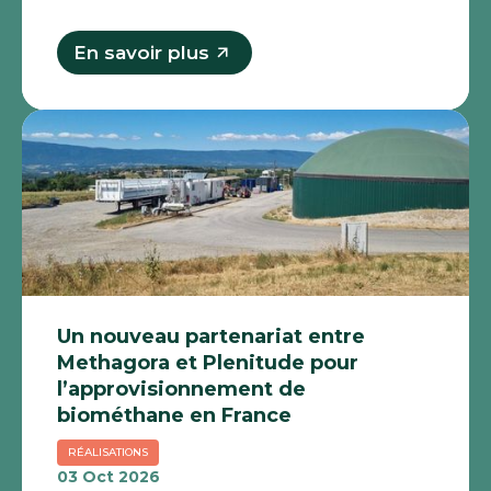
En savoir plus
Un nouveau partenariat entre
Methagora et Plenitude pour
l’approvisionnement de
biométhane en France
RÉALISATIONS
03 Oct 2026