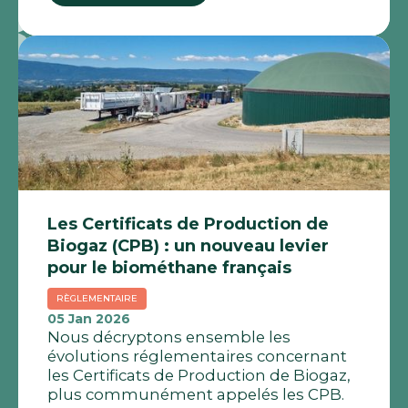
Les Certificats de Production de
Biogaz (CPB) : un nouveau levier
pour le biométhane français
RÈGLEMENTAIRE
05 Jan 2026
Nous décryptons ensemble les
évolutions réglementaires concernant
les Certificats de Production de Biogaz,
plus communément appelés les CPB.