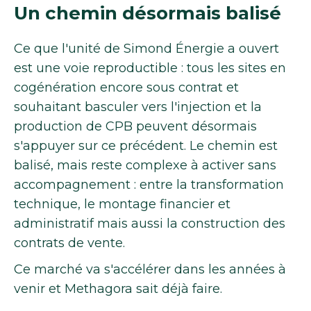
Un chemin désormais balisé
Ce que l'unité de Simond Énergie a ouvert
est une voie reproductible : tous les sites en
cogénération encore sous contrat et
souhaitant basculer vers l'injection et la
production de CPB peuvent désormais
s'appuyer sur ce précédent. Le chemin est
balisé, mais reste complexe à activer sans
accompagnement : entre la transformation
technique, le montage financier et
administratif mais aussi la construction des
contrats de vente.
Ce marché va s'accélérer dans les années à
venir et Methagora sait déjà faire.