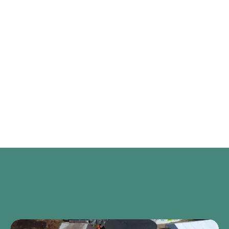
PARTAGEZ SUR LES RÉSEAUX SOCIAUX