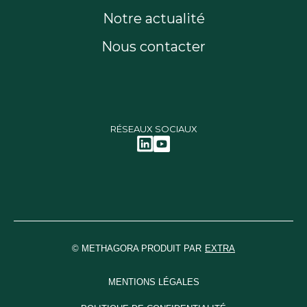
Notre actualité
Nous contacter
RÉSEAUX SOCIAUX
© METHAGORA PRODUIT PAR
EXTRA
MENTIONS LÉGALES