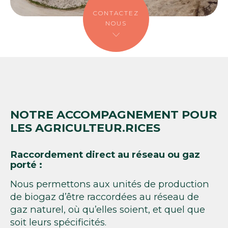
CONTACTEZ
NOUS
NOTRE ACCOMPAGNEMENT POUR
LES AGRICULTEUR.RICES
Raccordement direct au réseau ou gaz
porté :
Nous permettons aux unités de production
de biogaz d’être raccordées au réseau de
gaz naturel, où qu’elles soient, et quel que
soit leurs spécificités.