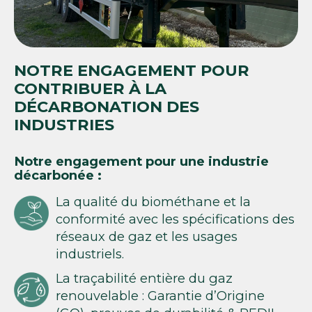
NOTRE ENGAGEMENT POUR
CONTRIBUER À LA
DÉCARBONATION DES
INDUSTRIES
Notre engagement pour une industrie
décarbonée
:
La qualité du biométhane et la
conformité avec les spécifications des
réseaux de gaz et les usages
industriels.
La traçabilité entière du gaz
renouvelable : Garantie d’Origine