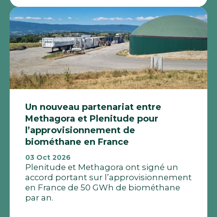
Un nouveau partenariat entre
Methagora et Plenitude pour
l’approvisionnement de
biométhane en France
03 Oct 2026
Plenitude et Methagora ont signé un
accord portant sur l’approvisionnement
en France de 50 GWh de biométhane
par an.