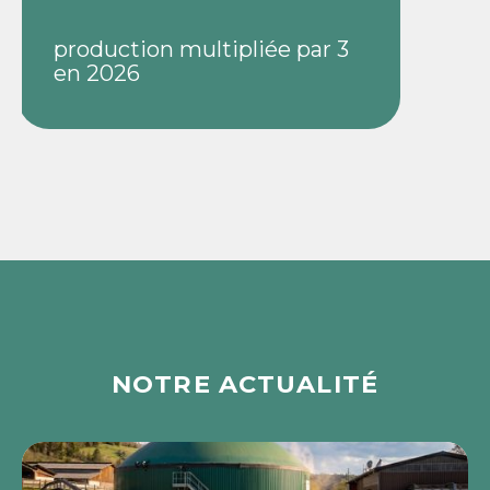
production multipliée par 3
en 2026
NOTRE ACTUALITÉ