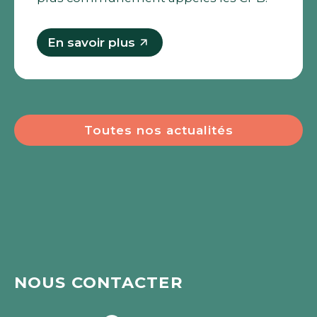
En savoir plus
Toutes nos actualités
Découvrez nos projets
NOUS CONTACTER