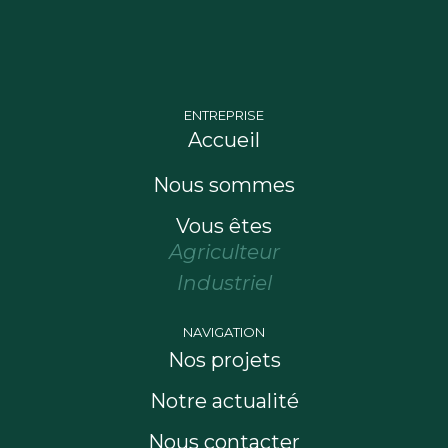
ENTREPRISE
Accueil
Nous sommes
Vous êtes
Agriculteur
Industriel
NAVIGATION
Nos projets
Notre actualité
Nous contacter