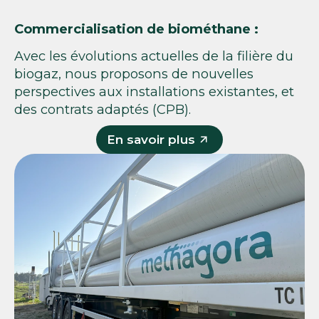
Commercialisation de biométhane :
Avec les évolutions actuelles de la filière du
biogaz, nous proposons de nouvelles
perspectives aux installations existantes, et
des contrats adaptés (CPB).
En savoir plus