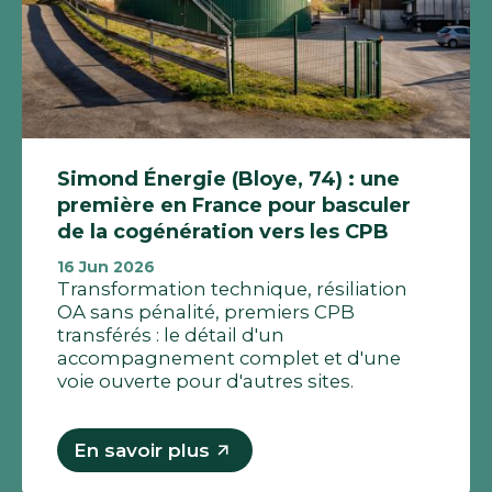
Simond Énergie (Bloye, 74) : une
première en France pour basculer
de la cogénération vers les CPB
16 Jun 2026
Transformation technique, résiliation
OA sans pénalité, premiers CPB
transférés : le détail d'un
accompagnement complet et d'une
voie ouverte pour d'autres sites.
En savoir plus