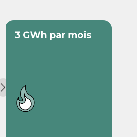
3 GWh par mois