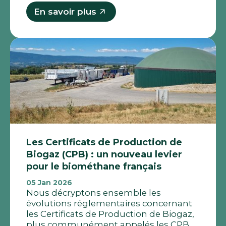
En savoir plus
Les Certificats de Production de
Biogaz (CPB) : un nouveau levier
pour le biométhane français
05 Jan 2026
Nous décryptons ensemble les
évolutions réglementaires concernant
les Certificats de Production de Biogaz,
plus communément appelés les CPB.