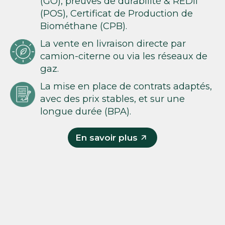
(GO), preuves de durabilité & REDII
(POS), Certificat de Production de
Biométhane (CPB).
La vente en livraison directe par
camion-citerne ou via les réseaux de
gaz.
La mise en place de contrats adaptés,
avec des prix stables, et sur une
longue durée (BPA).
En savoir plus