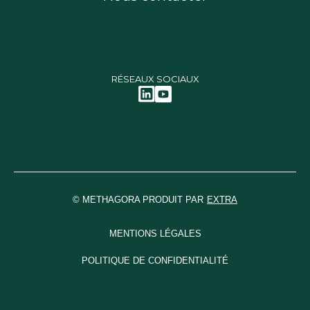
RÉSEAUX SOCIAUX
© METHAGORA PRODUIT PAR
EXTRA
MENTIONS LÉGALES
POLITIQUE DE CONFIDENTIALITÉ